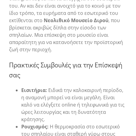
του. Αν και δεν είναι ανοιχτό για το κοινό με τον
ίδιο τρόπο, τα ευρήματα από το εσωτερικό του
εκτίθενται στο
Νεολιθικό Μουσείο Διρού
, που
βρίσκεται ακριβώς δίπλα στην είσοδο των
σπηλαίων. Μια επίσκεψη στο μουσείο είναι
απαραίτητη για να κατανοήσετε την προϊστορική
ζωή στην περιοχή.
Πρακτικές Συμβουλές για την Επίσκεψή
σας
Εισιτήρια:
Ειδικά την καλοκαιρινή περίοδο,
η αναμονή μπορεί να είναι μεγάλη. Είναι
καλό να ελέγξετε online ή τηλεφωνικά για τις
ώρες λειτουργίας και τη δυνατότητα
κράτησης.
Ρουχισμός:
Η θερμοκρασία στο εσωτερικό
του σπηλαίου είναι σταθερή γύρω στους