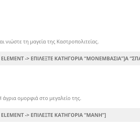
ι νιώστε τη μαγεία της Καστροπολιτείας.
 ELEMENT -> ΕΠΙΛΕΞΤΕ ΚΑΤΗΓΟΡΙΑ “ΜΟΝΕΜΒΑΣΙΑ”]
Α “ΣΠ
Η άγρια ομορφιά στο μεγαλείο της.
 ELEMENT -> ΕΠΙΛΕΞΤΕ ΚΑΤΗΓΟΡΙΑ “ΜΑΝΗ”]