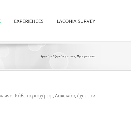
Ε
EXPERIENCES
LACONIA SURVEY
Αρχική
»
Εξερεύνησε τους Προορισμούς
νωνα. Κάθε περιοχή της Λακωνίας έχει τον