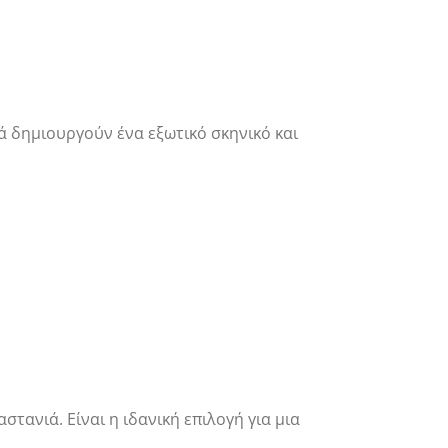
ά δημιουργούν ένα εξωτικό σκηνικό και
ανιά. Είναι η ιδανική επιλογή για μια