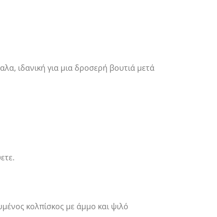
αλα, ιδανική για μια δροσερή βουτιά μετά
ετε.
υμένος κολπίσκος με άμμο και ψιλό