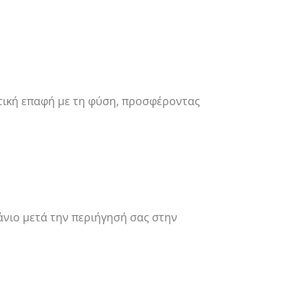
ντική επαφή με τη φύση, προσφέροντας
πάνιο μετά την περιήγησή σας στην