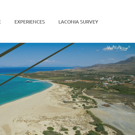
Ε
EXPERIENCES
LACONIA SURVEY