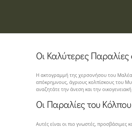
Οι Καλύτερες Παραλίες 
Η ακτογραμμή της χερσονήσου του Μαλέα ε
απόκρημνους, άγριους κολπίσκους του Μυρ
αναζητάτε την άνεση και την οικογενειακή
Οι Παραλίες του Κόλπου
Αυτές είναι οι πιο γνωστές, προσβάσιμες κ