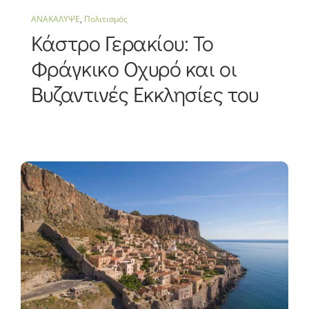
ΑΝΑΚΑΛΥΨΕ
,
Πολιτισμός
Κάστρο Γερακίου: Το
Φράγκικο Οχυρό και οι
Βυζαντινές Εκκλησίες του