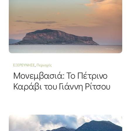
ΕΞΕΡΕΥΝΗΣΕ
,
Περιοχές
Μονεμβασιά: Το Πέτρινο
Καράβι του Γιάννη Ρίτσου