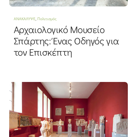
ΑΝΑΚΑΛΥΨΕ
,
Πολιτισμός
Αρχαιολογικό Μουσείο
Σπάρτης: Ένας Οδηγός για
τον Επισκέπτη