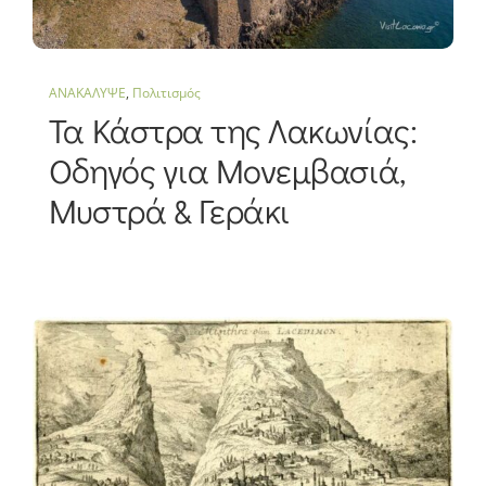
ΑΝΑΚΑΛΥΨΕ
,
Πολιτισμός
Τα Κάστρα της Λακωνίας:
Οδηγός για Μονεμβασιά,
Μυστρά & Γεράκι