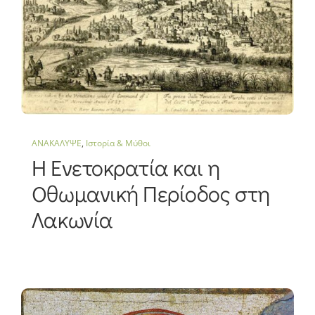
ΑΝΑΚΑΛΥΨΕ
,
Ιστορία & Μύθοι
Η Ενετοκρατία και η
Οθωμανική Περίοδος στη
Λακωνία