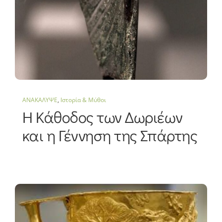
ΑΝΑΚΑΛΥΨΕ
,
Ιστορία & Μύθοι
Η Κάθοδος των Δωριέων
και η Γέννηση της Σπάρτης