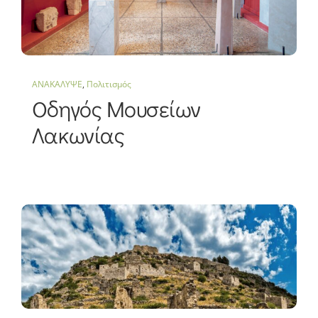
ΑΝΑΚΑΛΥΨΕ
,
Πολιτισμός
Οδηγός Μουσείων
Λακωνίας