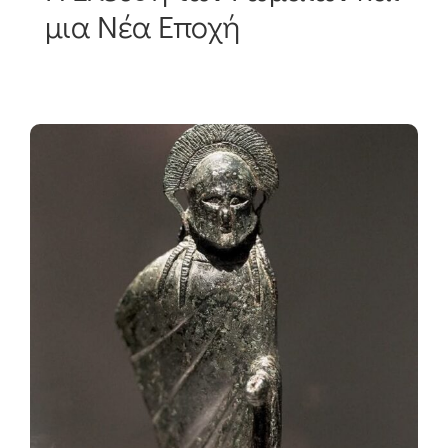
μια Νέα Εποχή